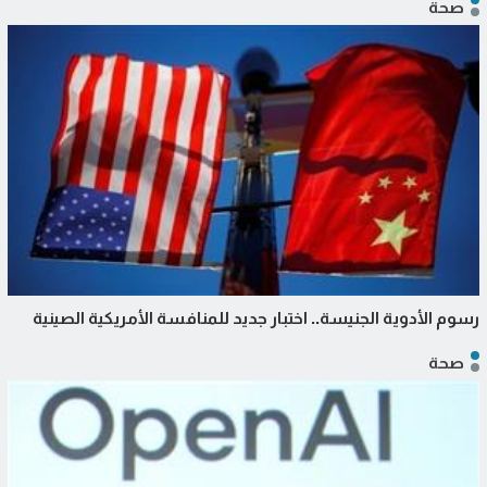
صحة
رسوم الأدوية الجنيسة.. اختبار جديد للمنافسة الأمريكية الصينية
صحة