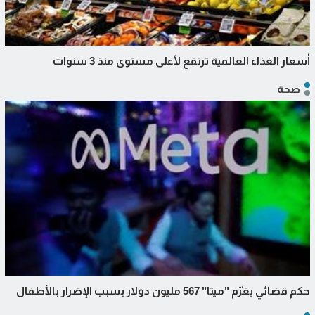
أسعار الغذاء العالمية ترتفع لأعلى مستوى منذ 3 سنوات
صحة
حكم قضائي يغرّم "ميتا" 567 مليون دولار بسبب الإضرار بالأطفال