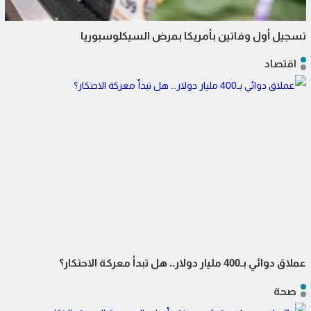
تسجيل أول وفاتين بأمريكا بمرض السيكلوسبوريا
اقتصاد
عملاق دوائي بـ400 مليار دولار.. هل تبدأ معركة الاحتكار؟
صحة