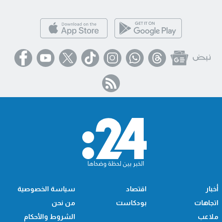
أخبار
اقتصاد
سياسة الخصوصية
اتجاهات
بودكاست
من نحن
ملاعب
الشروط والأحكام