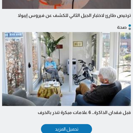
ترخيص طارئ لاختبار الجيل الثاني للكشف عن فيروس إيبولا
صحة
قبل فقدان الذاكرة.. 6 علامات مبكرة تنذر بالخرف
تحميل المزيد