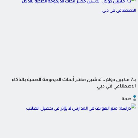
بـ7 ملايين دولار.. تدشين مختبر أبحاث الديمومة الصحية بالذكاء
الاصطناعي في دبي
صحة