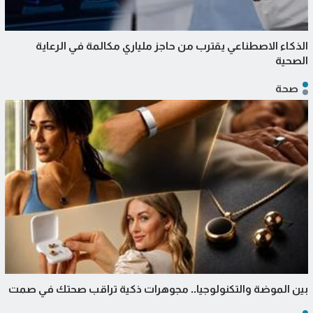
الذكاء الاصطناعي يقترب من حاجز ملياري مكالمة في الرعاية
الصحية
صحة
بين الموضة والتكنولوجيا.. مجوهرات ذكية تراقب صحتك في صمت