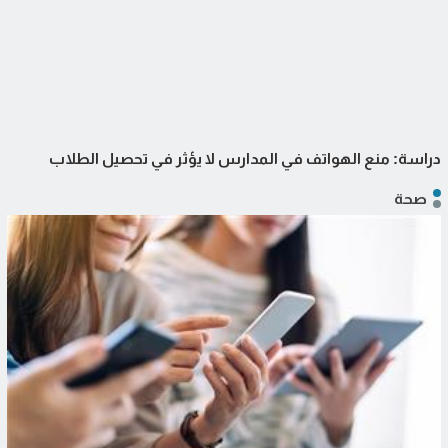
دراسة: منع الهواتف في المدارس لا يؤثر في تحصيل الطلاب
صحة