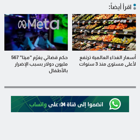
اقرأ أيضاً:
أسعار الغذاء العالمية ترتفع
حكم قضائي يغرّم "ميتا" 567
لأعلى مستوى منذ 3 سنوات
مليون دولار بسبب الإضرار
بالأطفال