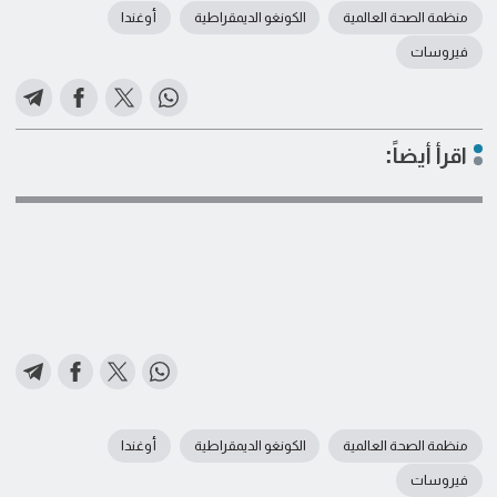
منظمة الصحة العالمية
الكونغو الديمقراطية
أوغندا
فيروسات
اقرأ أيضاً:
منظمة الصحة العالمية
الكونغو الديمقراطية
أوغندا
فيروسات