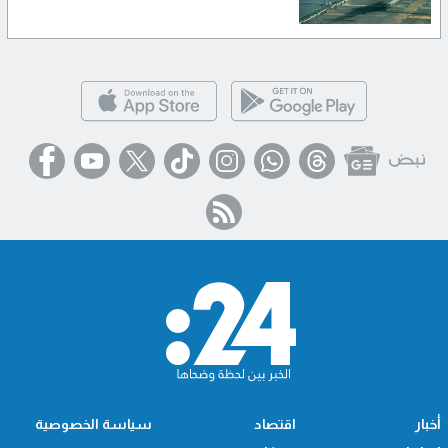
أخبار
اقتصاد
سياسة الخصوصية