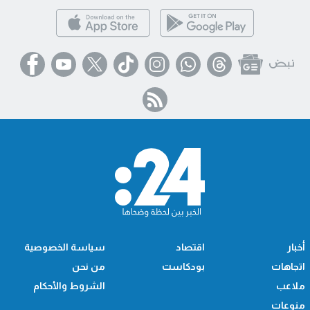
أخبار
اقتصاد
سياسة الخصوصية
اتجاهات
بودكاست
من نحن
ملاعب
الشروط والأحكام
منوعات