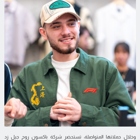
وخلال حملاتها المتواصلة، تستحضر شركة باكسون روح جيل زد