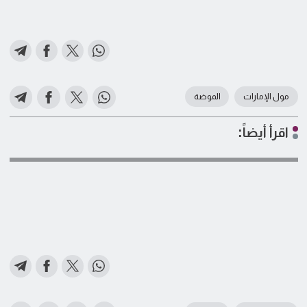
مول الإمارات
الموضة
اقرأ أيضاً: