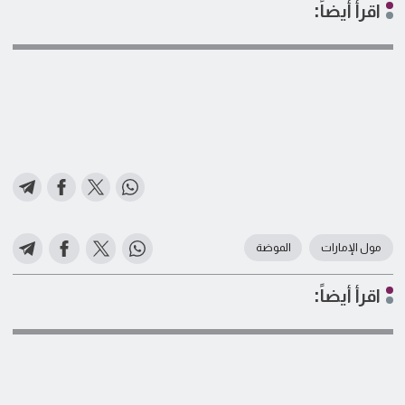
اقرأ أيضاً:
مول الإمارات
الموضة
اقرأ أيضاً: