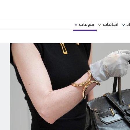
د
اتجاهات
منوعات