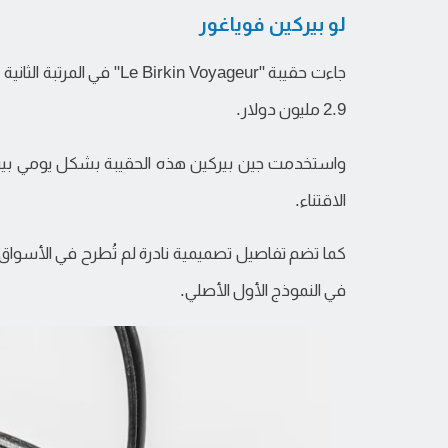
لو بيركين فوياغور
2.9 مليون دولار.
الاقتناء.
كما تضم تفاصيل تصميمية نادرة لم تُطرح في الأسواق 
في النموذج الأول الأصلي.