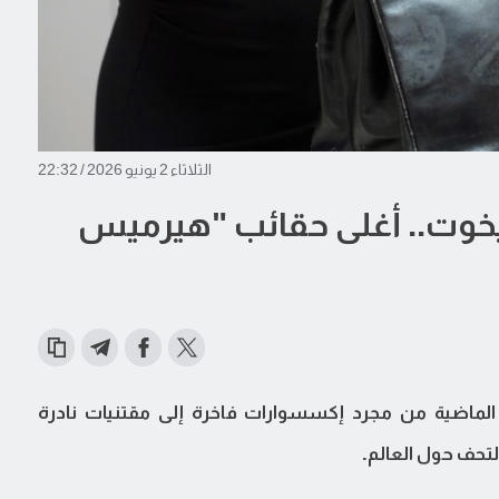
الثلاثاء 2 يونيو 2026 / 22:32
يخوت.. أغلى حقائب "هيرميس
الماضية من مجرد إكسسوارات فاخرة إلى مقتنيات نادرة
لتحف حول العالم.