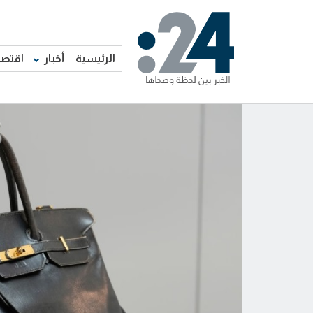
الرئيسية
أخبار
اقتصا