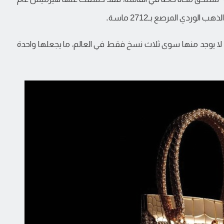
ا لا يوجد منها سوى ثلاث نسخ فقط في العالم، ما يجعلها واحدة