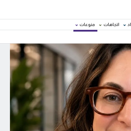
د
اتجاهات
منوعات