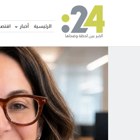
الرئيسية
أخبار
اقتصا