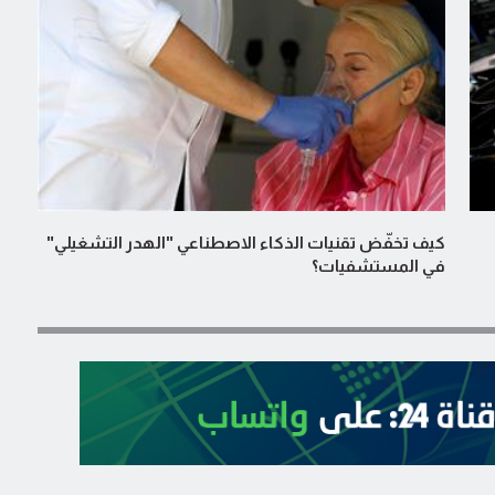
كيف تخفّض تقنيات الذكاء الاصطناعي "الهدر التشغيلي"
في المستشفيات؟