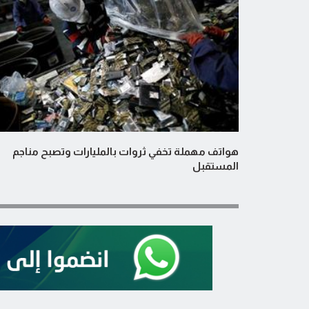
هواتف مهملة تخفي ثروات بالمليارات وتصبح مناجم
المستقبل