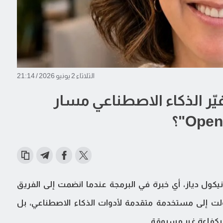
الثلاثاء 2 يونيو 2026 / 21:14
غيّر الذكاء الاصطناعي مسار
نيكول دياز، أي خبرة في البرمجة عندما انضمت إلى الفريق
ّلت إلى مستخدمة متقدمة لأدوات الذكاء الاصطناعي، بل
 بكفاءة غير مسبوقة.