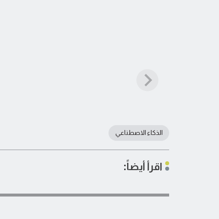
الذكاء الاصطناعي
اقرأ أيضاً: