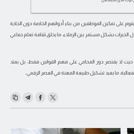
يقوم على تمكين الموظفين من بناء أدواتهم الخاصة دون الحاجة
دل الخبرات بشكل مستمر بين الزملاء، ما يخلق ثقافة تعلم جماعي
ي، حيث لا يقتصر دور المحامي على فهم القوانين فقط، بل يمتد
فعالية، ما يعيد تشكيل طبيعة المهنة في العصر الرقمي.