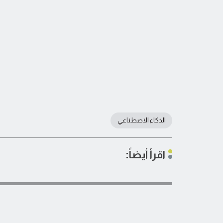
الذكاء الاصطناعي
اقرأ أيضاً: