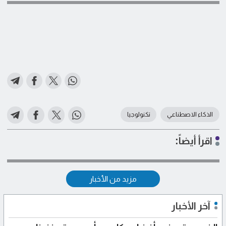
الذكاء الاصطناعي
تكنولوجيا
اقرأ أيضاً:
مزيد من الأخبار
آخر الأخبار