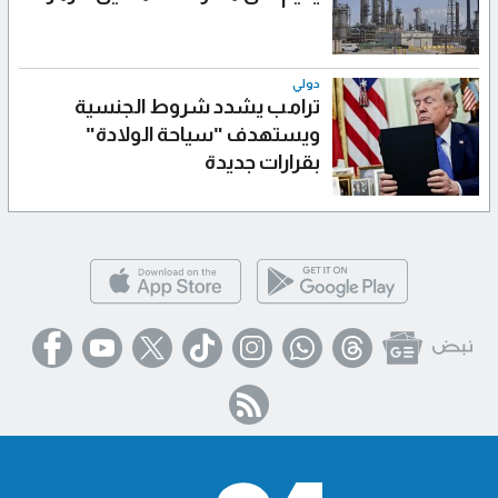
دولي
ترامب يشدد شروط الجنسية
ويستهدف "سياحة الولادة"
بقرارات جديدة