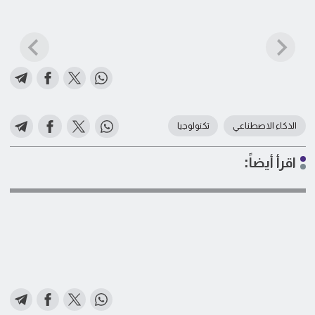
الذكاء الاصطناعي
تكنولوجيا
اقرأ أيضاً: