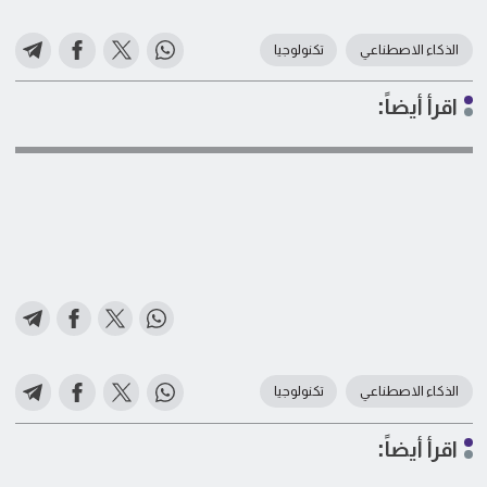
الذكاء الاصطناعي
تكنولوجيا
اقرأ أيضاً:
الذكاء الاصطناعي
تكنولوجيا
اقرأ أيضاً: