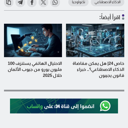
الذكاء الاصطناعي
تكنولوجيا
اقرأ أيضاً:
خاص 24| هل يمكن مقاضاة
الاحتيال الهاتفي يستنزف 100
الذكاء الاصطناعي؟.. خبراء
مليون يورو من جيوب الألمان
قانون يجيبون
خلال 2025