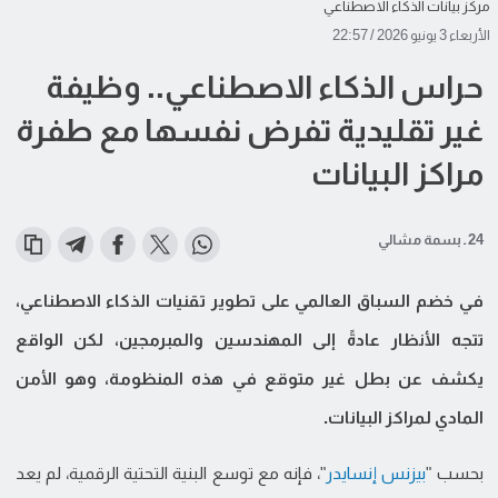
مركز بيانات الذكاء الاصطناعي
الأربعاء 3 يونيو 2026 / 22:57
حراس الذكاء الاصطناعي.. وظيفة
غير تقليدية تفرض نفسها مع طفرة
مراكز البيانات
24 ـ بسمة مشالي
في خضم السباق العالمي على تطوير تقنيات الذكاء الاصطناعي،
تتجه الأنظار عادةً إلى المهندسين والمبرمجين، لكن الواقع
يكشف عن بطل غير متوقع في هذه المنظومة، وهو الأمن
المادي لمراكز البيانات.
بحسب "
بيزنس إنسايدر
"، فإنه مع توسع البنية التحتية الرقمية، لم يعد