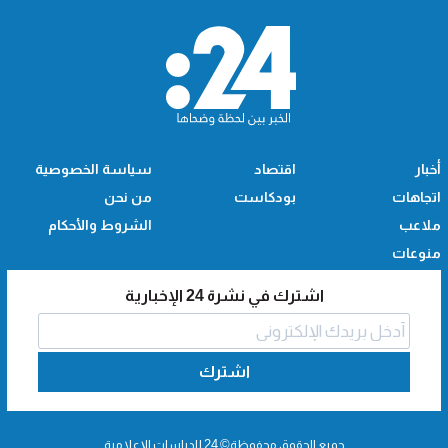
أخبار
اقتصاد
سياسة الخصوصية
اتجاهات
بودكاست
من نحن
ملاعب
الشروط والأحكام
منوعات
اشترك في نشرة 24 الإخبارية
اشترك
جميع الحقوق محفوظة© 24 للدراسات الإعلامية