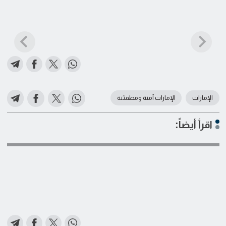
الإمارات
الإمارات آمنة ومطمئنة
اقرأ أيضاً: