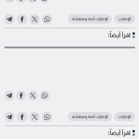
الإمارات
الإمارات آمنة ومطمئنة
اقرأ أيضاً:
الإمارات
الإمارات آمنة ومطمئنة
اقرأ أيضاً: