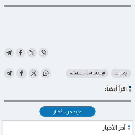
الإمارات
الإمارات آمنة ومطمئنة
اقرأ أيضاً:
مزيد من الأخبار
آخر الأخبار