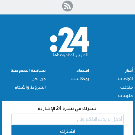
أخبار
اقتصاد
سياسة الخصوصية
اتجاهات
بودكاست
من نحن
ملاعب
الشروط والأحكام
منوعات
اشترك في نشرة 24 الإخبارية
اشترك