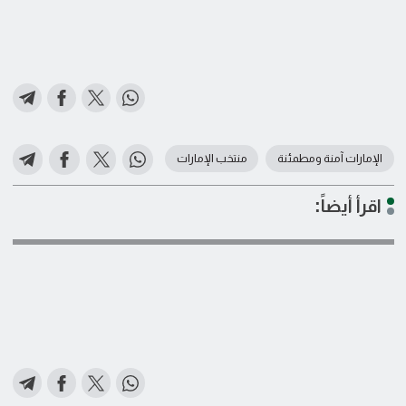
الإمارات آمنة ومطمئنة
منتخب الإمارات
اقرأ أيضاً: