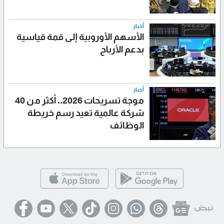
أخبار
الأسهم الأوروبية إلى قمة قياسية
بدعم الأرباح
أخبار
موجة تسريحات 2026.. أكثر من 40
شركة عالمية تعيد رسم خريطة
الوظائف