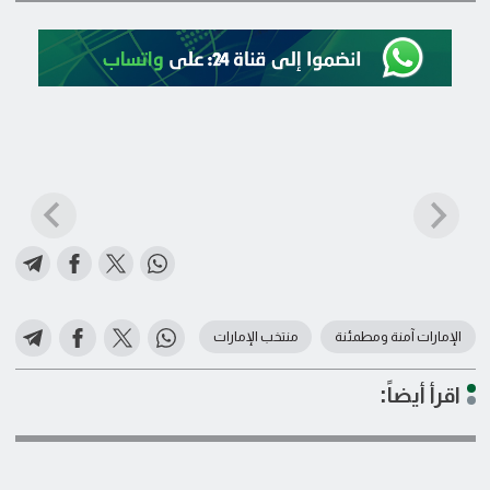
الإمارات آمنة ومطمئنة
منتخب الإمارات
اقرأ أيضاً: