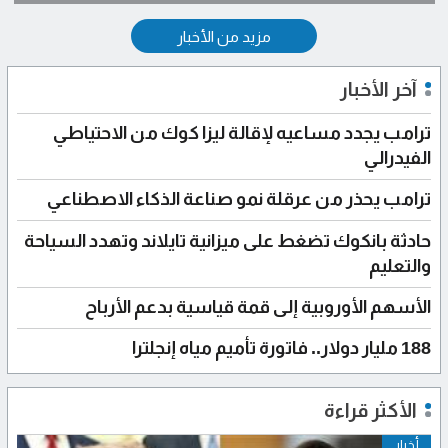
مزيد من الأخبار
آخر الأخبار
ترامب يجدد مساعيه لإقالة ليزا كوك من الاحتياطي
الفيدرالي
ترامب يحذر من عرقلة نمو صناعة الذكاء الاصطناعي
حادثة بانكوك تضغط على ميزانية تايلاند وتهدد السياحة
والتعليم
الأسهم الأوروبية إلى قمة قياسية بدعم الأرباح
188 مليار دولار.. فاتورة تأميم مياه إنجلترا
الأكثر قراءة
أخبار