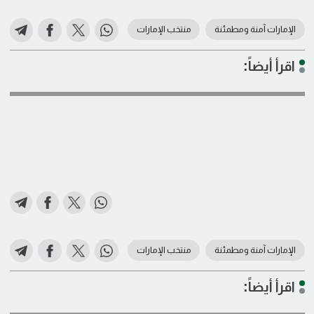
الإمارات آمنة ومطمئنة
منتخب الإمارات
اقرأ أيضاً:
الإمارات آمنة ومطمئنة
منتخب الإمارات
اقرأ أيضاً: