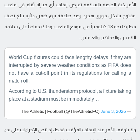
الأمريكية الخاصة بالسلامة تفرض إيقاف أي مباراة تُقام في ملعب
مفتوح بشكل فوري بمجرد رصد صاعقة برق ضمن دائرة يبلغ نصف
قطرها نحو 13 كيلومتراً من موقع الملعب، وذلك حفاظاً على سلامة
اللاعبين والجماهير والعاملين.
World Cup fixtures could face lengthy delays if they are
interrupted by severe weather conditions as FIFA does
not have a cut-off point in its regulations for calling a
match off.
According to U.S. thunderstorm protocol, a fixture taking
place at a stadium must be immediately…
June 3, 2026
— The Athletic | Football (@TheAthleticFC)
ولا يتوقف الأمر عند الإيقاف المؤقت فقط، إذ تنص الإجراءات على بدء