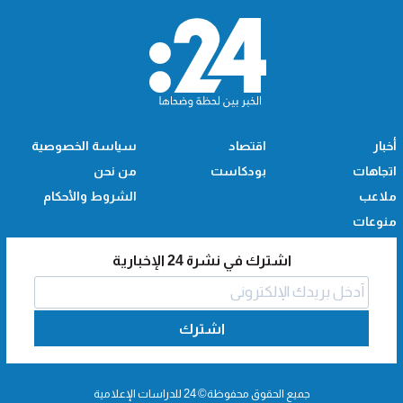
أخبار
اقتصاد
سياسة الخصوصية
اتجاهات
بودكاست
من نحن
ملاعب
الشروط والأحكام
منوعات
اشترك في نشرة 24 الإخبارية
اشترك
جميع الحقوق محفوظة© 24 للدراسات الإعلامية