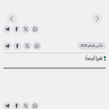
كأس العالم 2026
اقرأ أيضاً: