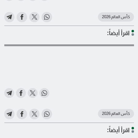
كأس العالم 2026
اقرأ أيضاً:
كأس العالم 2026
اقرأ أيضاً: