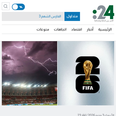
متداول
الفارس الشهم 3
الرئيسية
أخبار
اقتصاد
اتجاهات
منوعات
الأربعاء 3 يونيو 2026 / 23:44