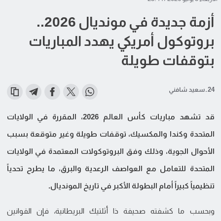
أزمة جديدة في مونديال 2026..
بروتوكول أمريكي يهدد المباريات
بتوقفات طويلة
24 ـ سعيد شافني
قد تشهد مباريات كأس العالم 2026، المقررة في الولايات
المتحدة وكندا والمكسيك، توقفات طويلة وغير متوقعة بسبب
الأحوال الجوية، وذلك وفق البروتوكولات المعتمدة في الولايات
المتحدة للتعامل مع العواصف الرعدية والبرق، ما يطرح تحدياً
تنظيمياً كبيراً أمام البطولة الأكبر في تاريخ المونديال.
وبحسب ما كشفته صحيفة ذا أثلتيك البريطانية، فإن القوانين