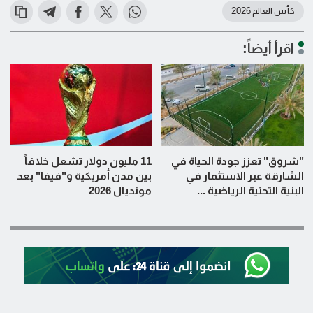
كأس العالم 2026
اقرأ أيضاً:
"شروق" تعزز جودة الحياة في
11 مليون دولار تشعل خلافاً
الشارقة عبر الاستثمار في
بين مدن أمريكية و"فيفا" بعد
البنية التحتية الرياضية ...
مونديال 2026