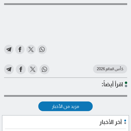
كأس العالم 2026
اقرأ أيضاً:
مزيد من الأخبار
آخر الأخبار