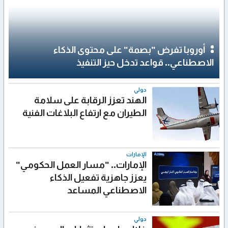
أوروبا تفرض "بصمة" على محتوى الذكاء
الاصطناعي.. قواعد تدخل حيز التنفيذ
دولي
الهند تعزز الرقابة على سلامة
الطيران مع ارتفاع البلاغات الفنية
الإمارات
الإمارات.. "مسار العمل الحكومي"
يعزز جاهزية تفعيل الذكاء
الاصطناعي المساعد
دولي