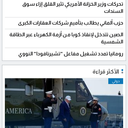
تحركات وزير الخزانة الأمريكي تثير القلق إزاء سوق
السندات
حزب ألماني يطالب بتأميم شركات العقارات الكبرى
الصين تتدخل لإنقاذ كوبا من أزمة الكهرباء عبر الطاقة
الشمسية
رومانيا تمدد تشغيل مفاعل "تشيرنافودا" النووي
الأكثر قراءة
دولي