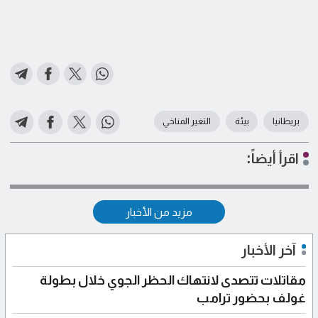
بريطانيا
بيئة
التغير المناخي
اقرأ أيضاً:
مزيد من الأخبار
آخر الأخبار
مقاتلات تتصدى لانتهاك الحظر الجوي خلال بطولة
غولف بحضور ترامب