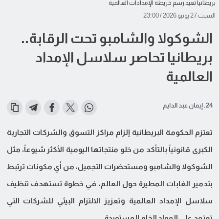
بريطانيا تعيد رسم خريطة الإمدادات العالمية
السبت 27 يونيو 2026 / 23:00
الشوكولا والشامبو تحت الرقابة..
بريطانيا تحاصر سلاسل الإمداد
العالمية
24 ـ إيمان عبد الدايم
تعتزم الحكومة البريطانية إلزام مراكز التسوق والشركات التجارية
الكبرى قانونياً بالتأكد من خلو منتجاتها اليومية الأكثر شيوعاً، مثل
الشوكولا والشامبو ومستحضرات التجميل، من أي مكونات ترتبط
بتدمير الغابات المطيرة حول العالم، في خطوة تستهدف تنظيف
سلاسل الإمداد العالمية وتعزيز الالتزام البيئي للشركات التي
تعتمد على المواد الخام المستوردة.