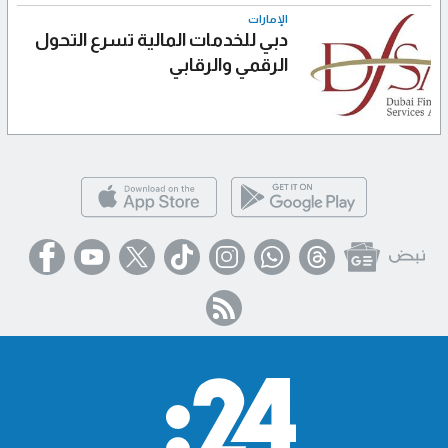
الإمارات
دبي للخدمات المالية تسرع التحول
الرقمي والرقابي