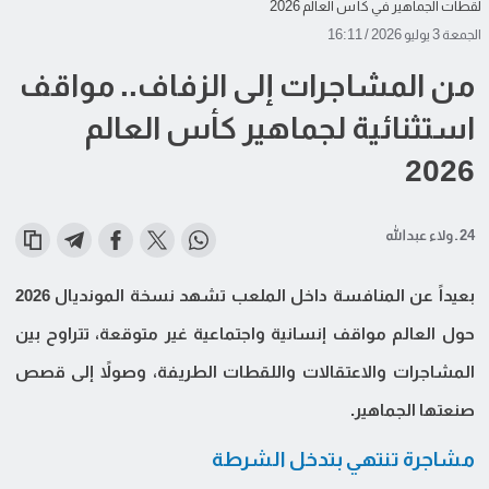
لقطات الجماهير في كأس العالم 2026
الجمعة 3 يوليو 2026 / 16:11
من المشاجرات إلى الزفاف.. مواقف
استثنائية لجماهير كأس العالم
2026
24 ـ ولاء عبدالله
بعيداً عن المنافسة داخل الملعب تشهد نسخة المونديال 2026
حول العالم مواقف إنسانية واجتماعية غير متوقعة، تتراوح بين
المشاجرات والاعتقالات واللقطات الطريفة، وصولاً إلى قصص
صنعتها الجماهير.
مشاجرة تنتهي بتدخل الشرطة