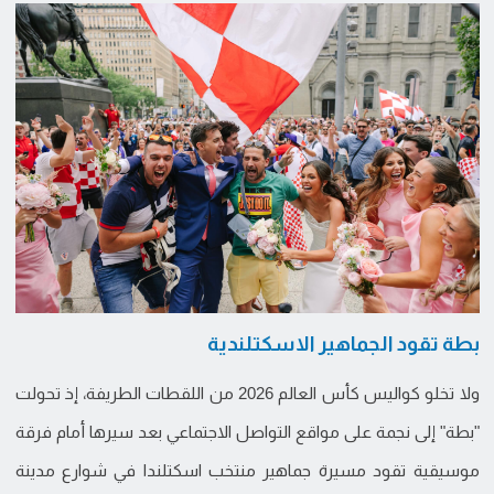
بطة تقود الجماهير الاسكتلندية
ولا تخلو كواليس كأس العالم 2026 من اللقطات الطريفة، إذ تحولت
"بطة" إلى نجمة على مواقع التواصل الاجتماعي بعد سيرها أمام فرقة
موسيقية تقود مسيرة جماهير منتخب اسكتلندا في شوارع مدينة