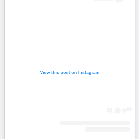
View this post on Instagram