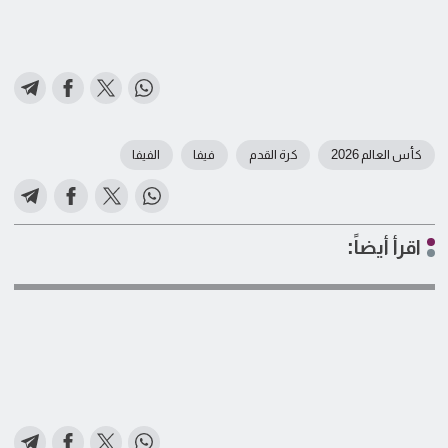
كأس العالم 2026
كرة القدم
فيفا
الفيفا
اقرأ أيضاً: