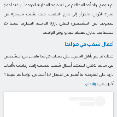
لم يتوقع رواد أحد المطاعم في العاصمة القطرية الدوحة أن تمتد أجواء
مباراة الأردن والجزائر إلى خارج الملعب، حيث نشبت مشاجرة بين
مجموعة من المشجعين؛ لتعلن وزارة الداخلية القطرية ضبط 25
شخصاً بعد تداول مقطع فيديو يوثق الواقعة.
أعمال شغب في هولندا
كذلك لم يمر تأهل المغرب على حساب هولندا بهدوء بين المشجعين
في مدينة لاهاي، لتشهد أعمال شغب تضمنت إلقاء زجاجات وألعاب
نارية على الشرطة، ما أسفر عن اعتقال 10 أشخاص، تزامناً مع ضبط 4
آخرين في
روتردام
.