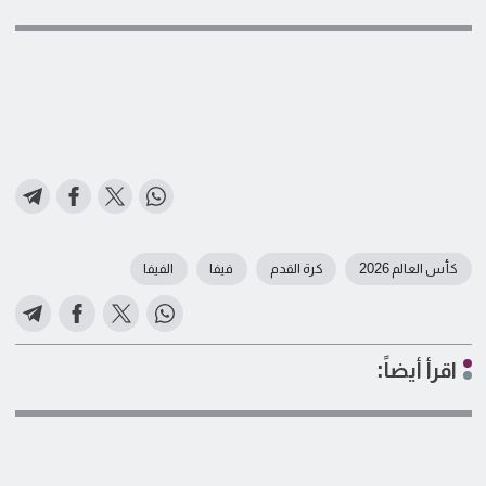
كأس العالم 2026
كرة القدم
فيفا
الفيفا
اقرأ أيضاً: