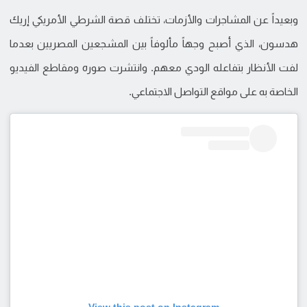
وبعيداً عن المشاجرات والأزمات، تختلف قصة الشرطي الأمريكي إريك
هدسون، الذي أصبح وجهاً مألوفاً بين المشجعين المصريين بعدما
لفت الأنظار بتفاعله الودي معهم. وانتشرت صوره ومقاطع الفيديو
الخاصة به على مواقع التواصل الاجتماعي.