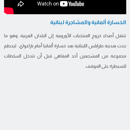
الخسارة ألمانية والمشاجرة لبنانية
تنتقل أصداء خروج المنتخبات الأوروبية إلى البلدان العربية، وهو ما
حدث بمدينة طرابلس اللبنانية بعد خسارة ألمانيا أمام باراغواي، ليحطم
مجموعة من المشجعين أحد المقاهي قبل أن تتدخل السلطات
للسيطرة على الموقف.