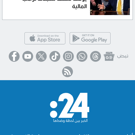
المالية