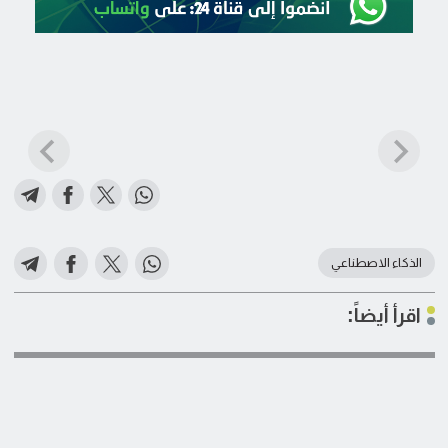
الذكاء الاصطناعي
اقرأ أيضاً: