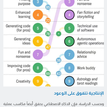
الإنتاجية تتفوق على الوعود
وبحسب الدراسة، فإن الذكاء الاصطناعي يحقق أيضاً مكاسب عملية