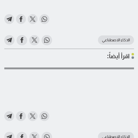
الذكاء الاصطناعي
اقرأ أيضاً:
الذكاء الاصطناعي