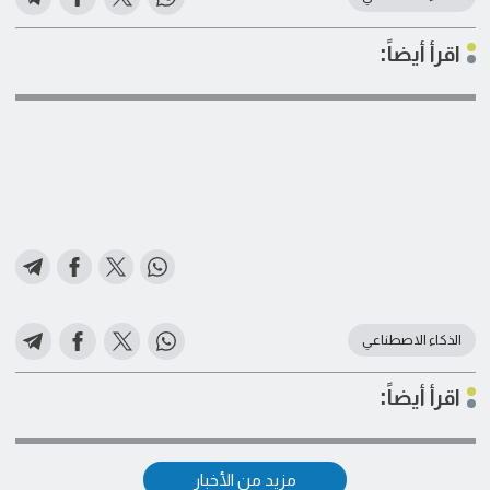
اقرأ أيضاً:
الذكاء الاصطناعي
اقرأ أيضاً:
مزيد من الأخبار