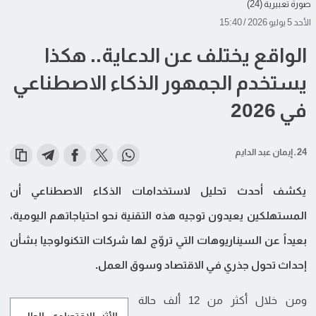
صورة تعبيرية (24)
الأحد 5 يوليو 2026 / 15:40
الواقع يختلف عن الدعاية.. هكذا
يستخدم الجمهور الذكاء الاصطناعي
في 2026
24 ـ إيمان عبد الدايم
يكشف أحدث تحليل لاستخدامات الذكاء الاصطناعي أن
المستهلكين يعيدون توجيه هذه التقنية نحو احتياجاتهم اليومية،
بعيداً عن السيناريوهات التي تروّج لها شركات التكنولوجيا بشأن
إحداث تحول جذري في الاقتصاد وسوق العمل.
ومن خلال أكثر من 12 ألف حالة