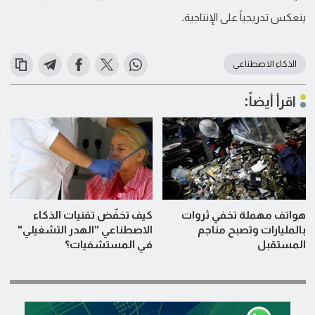
ينعكس تدريجياً على الإنتاجية.
الذكاء الاصطناعي
اقرأ أيضاً:
هواتف مهملة تخفي ثروات
كيف تخفّض تقنيات الذكاء
بالمليارات وتصبح مناجم
الاصطناعي "الهدر التشغيلي"
المستقبل
في المستشفيات؟