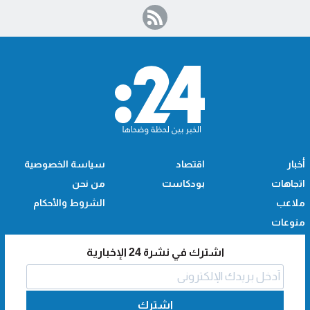
أخبار
اقتصاد
سياسة الخصوصية
اتجاهات
بودكاست
من نحن
ملاعب
الشروط والأحكام
منوعات
اشترك في نشرة 24 الإخبارية
اشترك