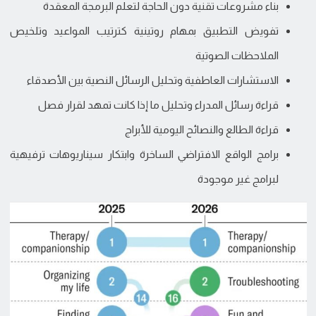
بناء مشروعات تقنية دون الحاجة لتعلم البرمجة المعقدة
تفويض التطبيق بمهام روتينية كترتيب المواعيد وتلخيص
الملاحظات الصوتية
الاستشارات العاطفية وتحليل الرسائل النصية بين الأصدقاء
قراءة رسائل المدراء وتحليل ما إذا كانت تمهد لقرار فصل
قراءة الطالع والنصائح اليومية للأبراج
برامج الواقع الافتراضي الساخرة وابتكار سيناريوهات ترفيهية
لبرامج غير موجودة