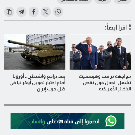
اقرأ أيضاً:
مواجهة ترامب وهيغسيث
بعد تراجع واشنطن.. أوروبا
تشعل الجدل حول نقص
أمام اختبار تمويل أوكرانيا في
الذخائر الأمريكية
ظل حرب إيران