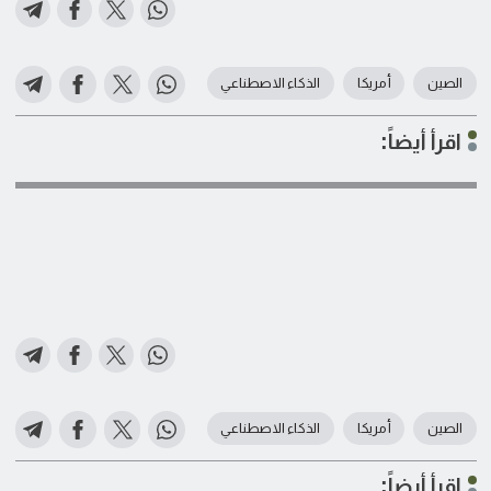
الصين
أمريكا
الذكاء الاصطناعي
اقرأ أيضاً:
الصين
أمريكا
الذكاء الاصطناعي
اقرأ أيضاً: