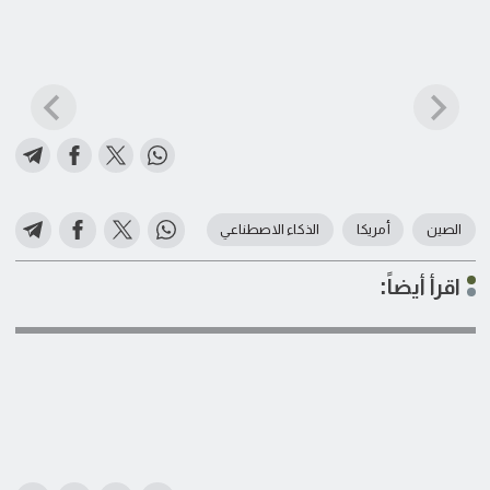
الصين
أمريكا
الذكاء الاصطناعي
اقرأ أيضاً: