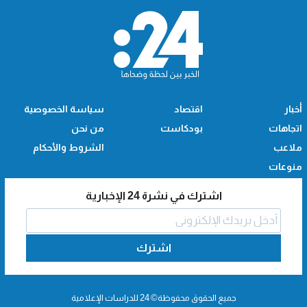
أخبار
اقتصاد
سياسة الخصوصية
اتجاهات
بودكاست
من نحن
ملاعب
الشروط والأحكام
منوعات
اشترك في نشرة 24 الإخبارية
اشترك
جميع الحقوق محفوظة© 24 للدراسات الإعلامية