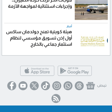
وإجراءات استثنائية لمواجهة الأزمة
أخبار
هيئة كويتية تمنح جولدمان ساكس
أول إذن تسويق مؤسسي لنظام
استثمار جماعي بالخارج