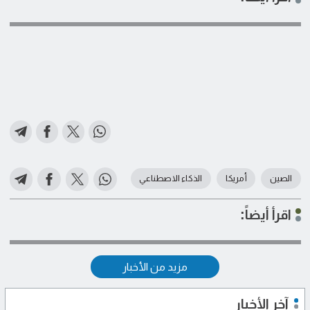
الصين
أمريكا
الذكاء الاصطناعي
اقرأ أيضاً:
مزيد من الأخبار
آخر الأخبار