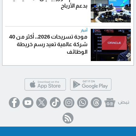
بدعم الأرباح
أخبار
موجة تسريحات 2026.. أكثر من 40
شركة عالمية تعيد رسم خريطة
الوظائف