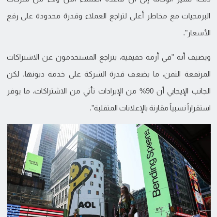
البرمجيات مع مخاطر أعلى لتراجع العملاء وقدرة محدودة على رفع
الأسعار".
ويضيف أنه "في أزمة حقيقية، يتراجع المستخدمون عن الاشتراكات
المرتفعة الثمن، ما يضعف قدرة الشركة على خدمة ديونها. لكن
الجانب الإيجابي أن 90% من الإيرادات تأتي من الاشتراكات، ما يوفر
استقراراً نسبياً مقارنة بالإعلانات المتقلبة".