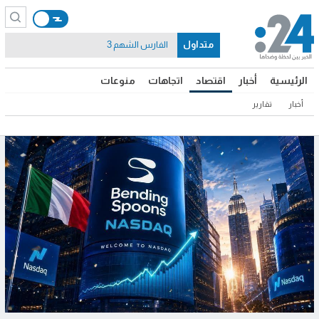
متداول
الفارس الشهم 3
الرئيسية
أخبار
اقتصاد
اتجاهات
منوعات
أخبار
تقارير