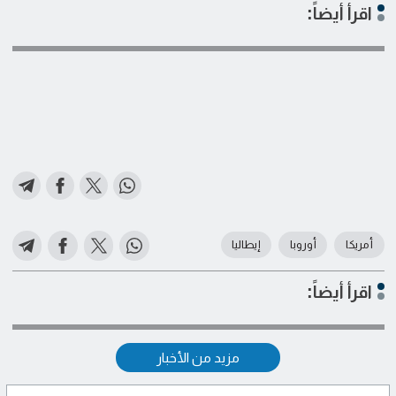
اقرأ أيضاً:
أمريكا
أوروبا
إيطاليا
اقرأ أيضاً:
مزيد من الأخبار