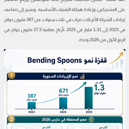
على المشتركين، وإعادة هيكلة التقنيات الأساسية. ويشير إلى تضاعف
إيرادات الشركة الأم ثلاث مرات في ثلاث سنوات، من 387 مليون دولار
في 2023 إلى 1.31 مليار في 2025، بأرباح صافية 27.5 مليون دولار في
الربع الأول من 2026 وحده.