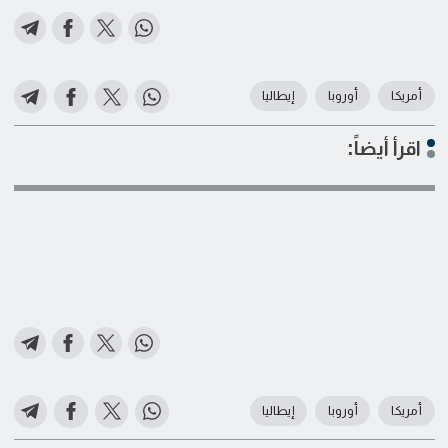
أمريكا
أوروبا
إيطاليا
اقرأ أيضاً:
أمريكا
أوروبا
إيطاليا