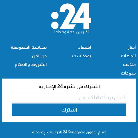
أخبار
اقتصاد
سياسة الخصوصية
اتجاهات
بودكاست
من نحن
ملاعب
الشروط والأحكام
منوعات
اشترك في نشرة 24 الإخبارية
اشترك
جميع الحقوق محفوظة© 24 للدراسات الإعلامية