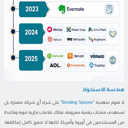
هندسة الاستحواذ
لا تقوم منهجية "
Bending Spoons
" على شراء أي شركة متعثرة، بل
تستهدف منتجات رقمية معروفة، تملك علامات تجارية قوية وقاعدة
من المستخدمين في أوروبا وأمريكا، لكنها لا تحقق كامل إمكاناتها.