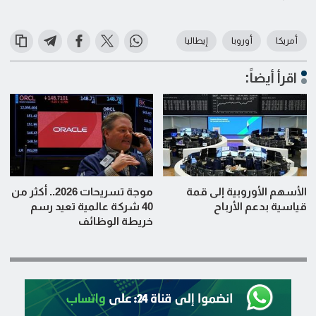
أمريكا
أوروبا
إيطاليا
اقرأ أيضاً:
الأسهم الأوروبية إلى قمة
موجة تسريحات 2026.. أكثر من
قياسية بدعم الأرباح
40 شركة عالمية تعيد رسم
خريطة الوظائف