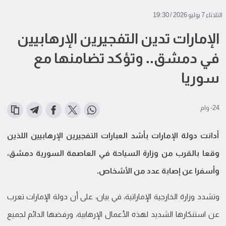
الثلاثاء 7 يوليو 2026 / 19:30
الإمارات تدين التفجيرين الإرهابيين
في دمشق.. وتؤكد تضامنها مع
سوريا
24- وام
أدانت دولة الإمارات بأشد العبارات التفجيرين الإرهابيين اللذين
وقعا بالقرب من وزارة السياحة في العاصمة السورية دمشق،
وأسفرا عن إصابة عدد من الأشخاص.
وتشدد وزارة الخارجية الإماراتية، في بيان، على أن دولة الإمارات تعرب
عن استنكارها الشديد لهذه الأعمال الإرهابية، ورفضها الدائم لجميع