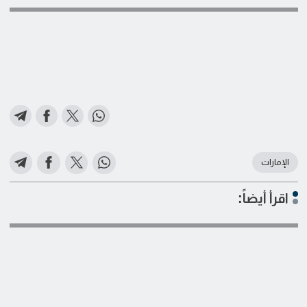
الإمارات
اقرأ أيضاً: