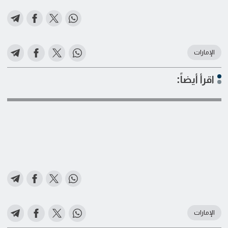
الإمارات
اقرأ أيضاً:
الإمارات