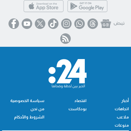
أخبار
اقتصاد
سياسة الخصوصية
اتجاهات
بودكاست
من نحن
ملاعب
الشروط والأحكام
منوعات