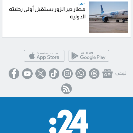
عربي
مطار دير الزور يستقبل أولى رحلاته
الدولية