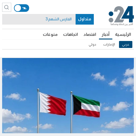
متداول
الفارس الشهم 3
الرئيسية
أخبار
اقتصاد
اتجاهات
منوعات
عربي
الإمارات
دولي