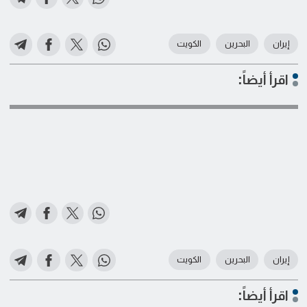
إيران
البحرين
الكويت
اقرأ أيضاً:
إيران
البحرين
الكويت
اقرأ أيضاً: