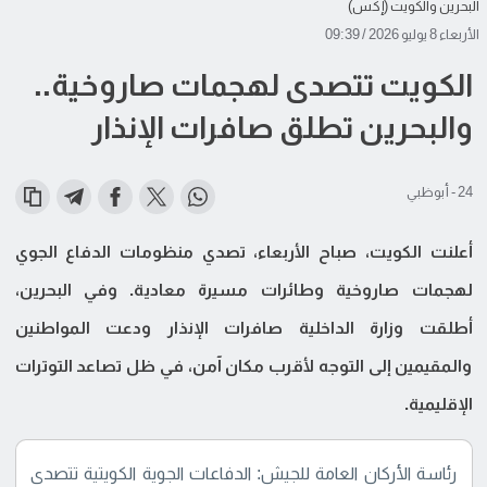
البحرين والكويت (إكس)
الأربعاء 8 يوليو 2026 / 09:39
الكويت تتصدى لهجمات صاروخية..
والبحرين تطلق صافرات الإنذار
24 - أبوظبي
أعلنت الكويت، صباح الأربعاء، تصدي منظومات الدفاع الجوي
لهجمات صاروخية وطائرات مسيرة معادية. وفي البحرين،
أطلقت وزارة الداخلية صافرات الإنذار ودعت المواطنين
والمقيمين إلى التوجه لأقرب مكان آمن، في ظل تصاعد التوترات
الإقليمية.
رئاسة الأركان العامة للجيش: الدفاعات الجوية الكويتية تتصدى