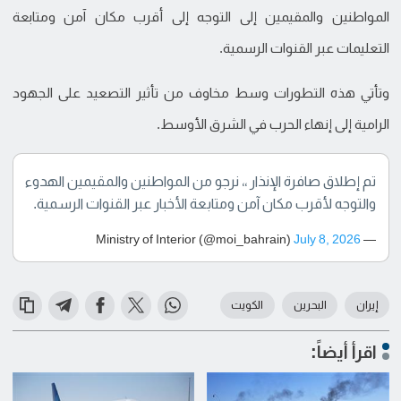
المواطنين والمقيمين إلى التوجه إلى أقرب مكان آمن ومتابعة
التعليمات عبر القنوات الرسمية.
وتأتي هذه التطورات وسط مخاوف من تأثير التصعيد على الجهود
الرامية إلى إنهاء الحرب في الشرق الأوسط.
تم إطلاق صافرة الإنذار ،، نرجو من المواطنين والمقيمين الهدوء
والتوجه لأقرب مكان آمن ومتابعة الأخبار عبر القنوات الرسمية.
July 8, 2026
— Ministry of Interior (@moi_bahrain)
إيران
البحرين
الكويت
اقرأ أيضاً: