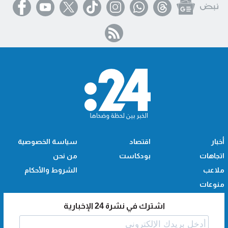
أخبار
اقتصاد
سياسة الخصوصية
اتجاهات
بودكاست
من نحن
ملاعب
الشروط والأحكام
منوعات
اشترك في نشرة 24 الإخبارية