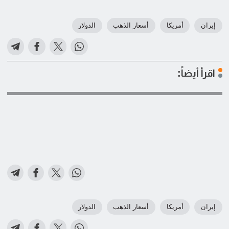
إيران
أمريكا
أسعار الذهب
الدولار
اقرأ أيضاً:
إيران
أمريكا
أسعار الذهب
الدولار