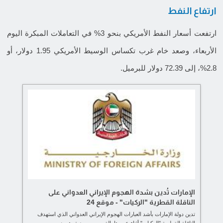
ارتفاع النفط
ارتفعت أسعار النفط الأمريكي بنحو 3% في التعاملات المبكرة اليوم
الأربعاء، وصعد خام غرب تكساس الوسيط الأمريكي 1.95 دولار، أو
2.8%، إلى 72.39 دولار للبرميل.
الإمارات تُدين بشدة الهجوم الإيراني العدواني على
الناقلة القطرية "الركيات" - موقع 24
تدين دولة الإمارات بأشد العبارات الهجوم الإيراني العدواني الذي استهدف