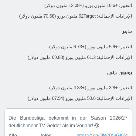
التغيير: +10.6 مليون يورو (+12.08 مليون دولار)
الإيرادات الإجمالية: 62Target مليون يورو (70.68 مليون دولار)
ماينز
التغيير: +5.9 مليون يورو (+6.73 مليون دولار).
الإيرادات الإجمالية: 61.3 مليون يورو (69.88 مليون دولار).
يونيون برلين
التغيير: +3.8 مليون يورو (+4.33 مليون دولار).
الإيرادات الإجمالية: 59.6 مليون يورو (67.94 مليون دولار).
Die Bundesliga bekommt in der Saison 2026/27
deutlich mehr TV-Gelder als im Vorjahr! 🤑
Alle Infos:
https://t.co/JIW4XyGKAt