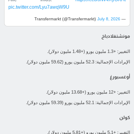
pic.twitter.com/Lyu7awqW9U
July 8, 2026
— Transfermarkt (@Transfermarkt)
مونشنغلادباخ
التغيير: +1.3 مليون يورو (+1.48 مليون دولار).
الإيرادات الإجمالية: 52.3 مليون يورو (59.62 مليون دولار).
أوغسبورغ
التغيير: +12 مليون يورو (+13.68 مليون دولار).
الإيرادات الإجمالية: 52.1 مليون يورو (59.39 مليون دولار).
كولن
التغيير: +5.1 مليون يورو (+5.81 مليون دولار).