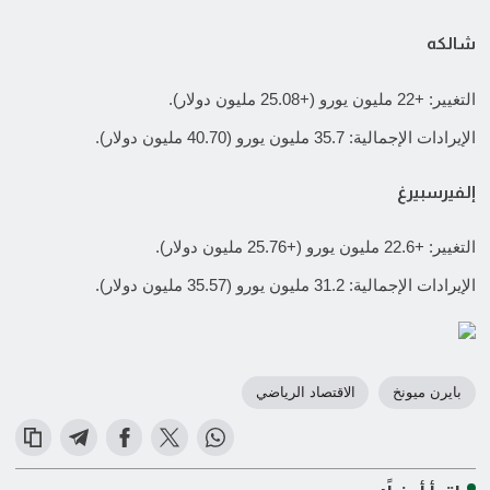
شالكه
التغيير: +22 مليون يورو (+25.08 مليون دولار).
الإيرادات الإجمالية: 35.7 مليون يورو (40.70 مليون دولار).
إلفيرسبيرغ
التغيير: +22.6 مليون يورو (+25.76 مليون دولار).
الإيرادات الإجمالية: 31.2 مليون يورو (35.57 مليون دولار).
بايرن ميونخ
الاقتصاد الرياضي