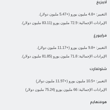
لايبزيغ
التغيير: +4.8 مليون يورو (+5.47 مليون دولار).
الإيرادات الإجمالية: 72.9 مليون يورو (83.11 مليون دولار).
فرايبورغ
التغيير: +9.8 مليون يورو (+11.17 مليون دولار).
الإيرادات الإجمالية: 71.8 مليون يورو (81.85 مليون دولار).
شتوتغارت
التغيير: +10.5 مليون يورو (+11.97 مليون دولار)
الإيرادات الإجمالية: 66 مليون يورو (75.24 مليون دولار)
هوفنهايم