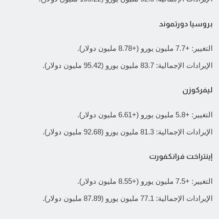
بروسيا دورتموند
التغيير: +7.7 مليون يورو (+8.78 مليون دولار).
الإيرادات الإجمالية: 83.7 مليون يورو (95.42 مليون دولار).
ليفركوزن
التغيير: +5.8 مليون يورو (+6.61 مليون دولار).
الإيرادات الإجمالية: 81.3 مليون يورو (92.68 مليون دولار).
إينتراخت فرانكفورت
التغيير: +7.5 مليون يورو (+8.55 مليون دولار).
الإيرادات الإجمالية: 77.1 مليون يورو (87.89 مليون دولار).