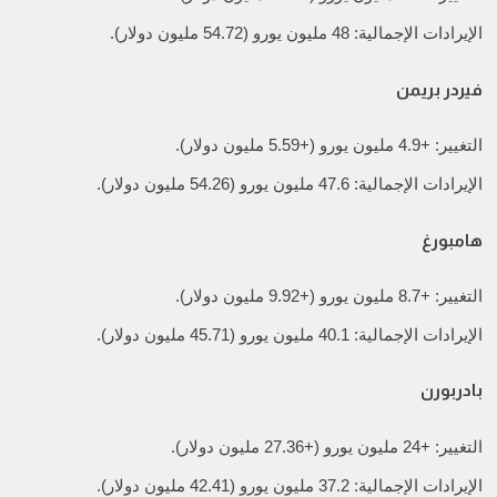
الإيرادات الإجمالية: 48 مليون يورو (54.72 مليون دولار).
فيردر بريمن
التغيير: +4.9 مليون يورو (+5.59 مليون دولار).
الإيرادات الإجمالية: 47.6 مليون يورو (54.26 مليون دولار).
هامبورغ
التغيير: +8.7 مليون يورو (+9.92 مليون دولار).
الإيرادات الإجمالية: 40.1 مليون يورو (45.71 مليون دولار).
بادربورن
التغيير: +24 مليون يورو (+27.36 مليون دولار).
الإيرادات الإجمالية: 37.2 مليون يورو (42.41 مليون دولار).