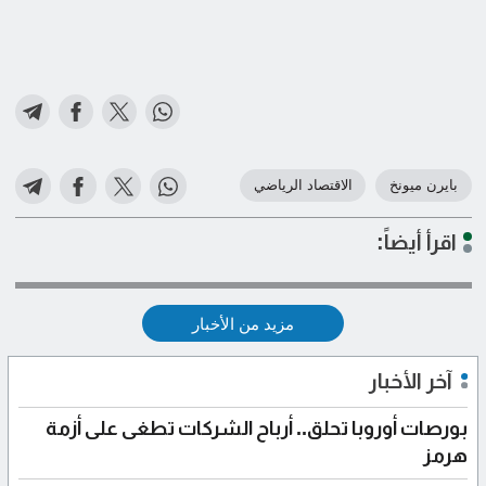
بايرن ميونخ
الاقتصاد الرياضي
اقرأ أيضاً:
مزيد من الأخبار
آخر الأخبار
بورصات أوروبا تحلق.. أرباح الشركات تطغى على أزمة
هرمز