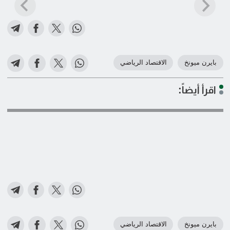
بايرن ميونخ
الاقتصاد الرياضي
اقرأ أيضاً:
بايرن ميونخ
الاقتصاد الرياضي