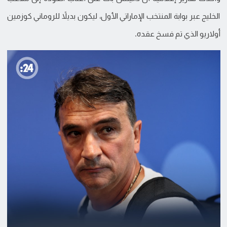
الخليج عبر بوابة المنتخب الإماراتي الأول، ليكون بديلاً للروماني كوزمين
أولاريو الذي تم فسخ عقده.