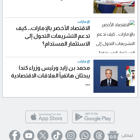
الإمارات
الاقتصاد الأخضر بالإمارات.. كيف
تدعم التشريعات التحول إلى
الاستثمار المستدام؟
الإمارات
محمد بن زايد ورئيس وزراء كندا
يبحثان هاتفياً العلاقات الاقتصادية
...