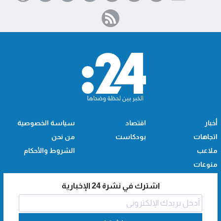
أخبار
اقتصاد
سياسة الخصوصية
اتجاهات
بودكاست
من نحن
ملاعب
الشروط والأحكام
منوعات
اشترك في نشرة 24 الإخبارية