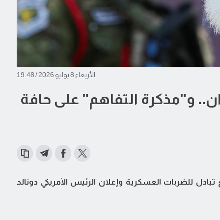
الأربعاء 8 يوليو 2026 / 19:48
ران.. و"مذكرة التفاهم" على حافة
 تبادل للضربات العسكرية وإعلان الرئيس الأمريكي دونالد