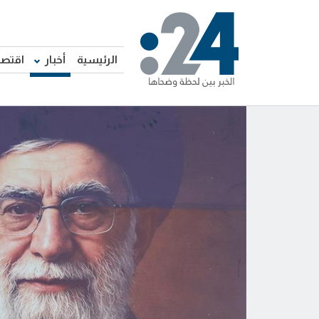
الرئيسية
أخبار
اقتصا