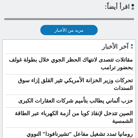
اقرأ أيضاً:
مزيد من الأخبار
آخر الأخبار
مقاتلات تتصدى لانتهاك الحظر الجوي خلال بطولة غولف
بحضور ترامب
تحركات وزير الخزانة الأمريكي تثير القلق إزاء سوق
السندات
حزب ألماني يطالب بتأميم شركات العقارات الكبرى
الصين تتدخل لإنقاذ كوبا من أزمة الكهرباء عبر الطاقة
الشمسية
رومانيا تمدد تشغيل مفاعل "تشيرنافودا" النووي