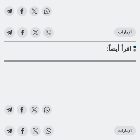
الإمارات
اقرأ أيضاً:
الإمارات