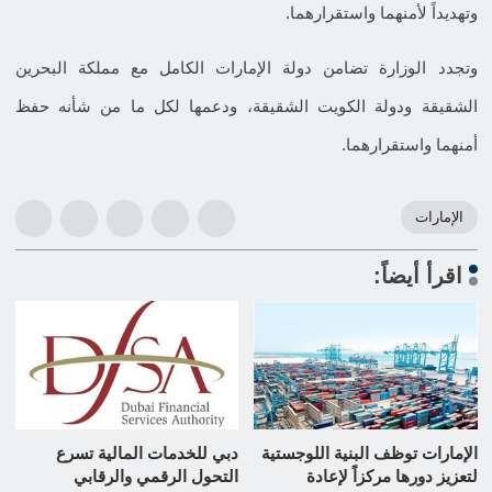
وتهديداً لأمنهما واستقرارهما.
وتجدد الوزارة تضامن دولة الإمارات الكامل مع مملكة البحرين
الشقيقة ودولة الكويت الشقيقة، ودعمها لكل ما من شأنه حفظ
أمنهما واستقرارهما.
الإمارات
اقرأ أيضاً:
الإمارات توظف البنية اللوجستية
دبي للخدمات المالية تسرع
لتعزيز دورها مركزاً لإعادة
التحول الرقمي والرقابي