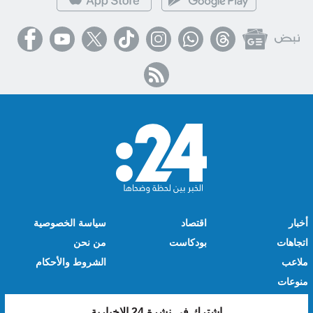
أخبار
اقتصاد
سياسة الخصوصية
اتجاهات
بودكاست
من نحن
ملاعب
الشروط والأحكام
منوعات
اشترك في نشرة 24 الإخبارية