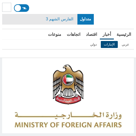
متداول
الفارس الشهم 3
الرئيسية
أخبار
اقتصاد
اتجاهات
منوعات
عربي
الإمارات
دولي