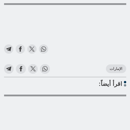
الإمارات
اقرأ أيضاً: