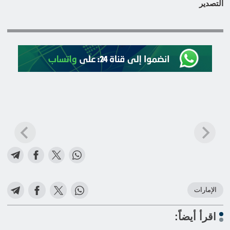
التصدير
الإمارات
اقرأ أيضاً: