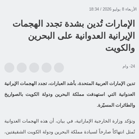
الأربعاء 8 يوليو 2026 / 18:34
الإمارات تُدين بشدة تجدد الهجمات
الإيرانية العدوانية على البحرين
والكويت
24- وام
تدين الإمارات العربية المتحدة، بأشد العبارات، تجدد الهجمات الإيرانية
العدوانية التي استهدفت مملكة البحرين ودولة الكويت بالصواريخ
والطائرات المسيّرة.
وتؤكد وزارة الخارجية الإماراتية، في بيان، أن هذه الهجمات العدوانية
تُمثل انتهاكاً صارخاً لسيادة مملكة البحرين ودولة الكويت الشقيقتين،