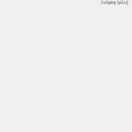
إنجلترا، وهولندا.