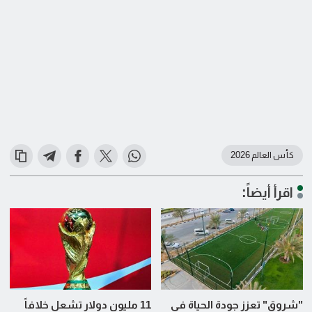
كأس العالم 2026
اقرأ أيضاً:
"شروق" تعزز جودة الحياة في
11 مليون دولار تشعل خلافاً