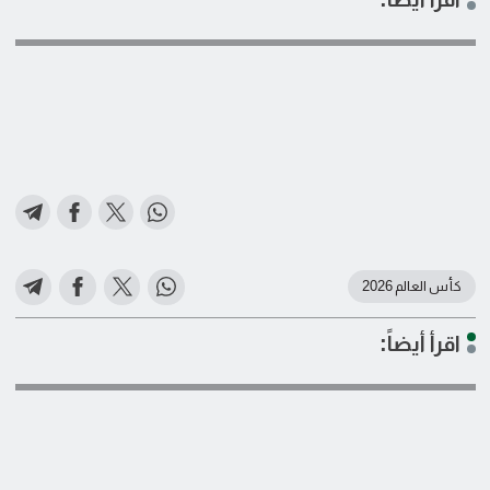
كأس العالم 2026
اقرأ أيضاً: