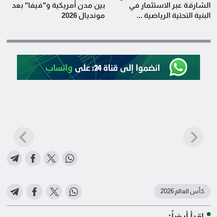
الشارقة عبر الاستثمار في
بين مدن أمريكية و"فيفا" بعد
البنية التحتية الرياضية ...
مونديال 2026
كأس العالم 2026
اقرأ أيضاً: