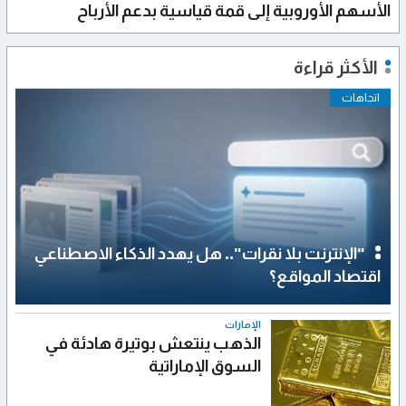
الأسهم الأوروبية إلى قمة قياسية بدعم الأرباح
الأكثر قراءة
اتجاهات
"الإنترنت بلا نقرات".. هل يهدد الذكاء الاصطناعي
اقتصاد المواقع؟
الإمارات
الذهب ينتعش بوتيرة هادئة في
السوق الإماراتية