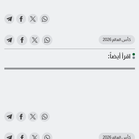
كأس العالم 2026
اقرأ أيضاً:
كأس العالم 2026