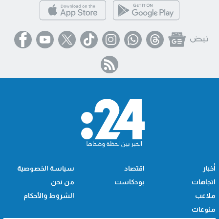
أخبار
اقتصاد
سياسة الخصوصية
اتجاهات
بودكاست
من نحن
ملاعب
الشروط والأحكام
منوعات