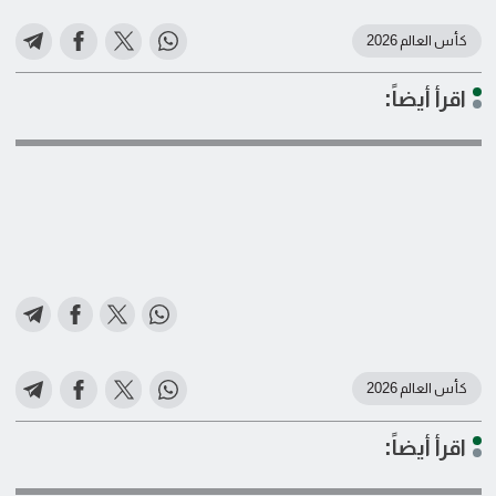
كأس العالم 2026
اقرأ أيضاً:
كأس العالم 2026
اقرأ أيضاً: