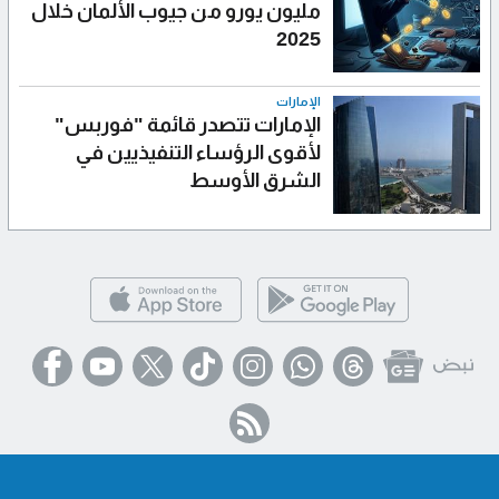
مليون يورو من جيوب الألمان خلال
2025
الإمارات
الإمارات تتصدر قائمة "فوربس"
لأقوى الرؤساء التنفيذيين في
الشرق الأوسط