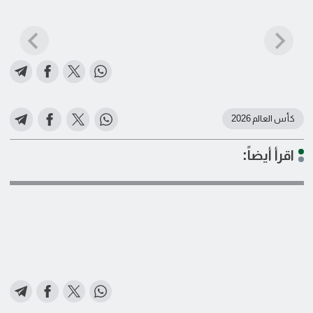
كأس العالم 2026
اقرأ أيضاً: