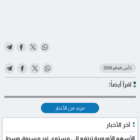
كأس العالم 2026
اقرأ أيضاً:
مزيد من الأخبار
آخر الأخبار
الأسهم الأوروبية ترتفع إلى مستوى غير مسبوق وسط