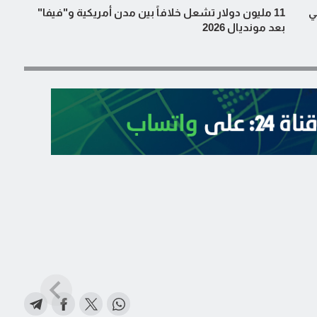
ي
11 مليون دولار تشعل خلافاً بين مدن أمريكية و"فيفا"
بعد مونديال 2026