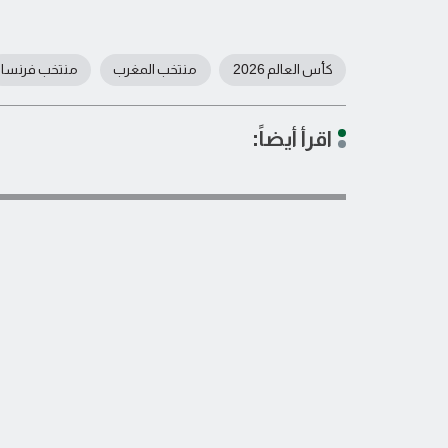
كأس العالم 2026
منتخب المغرب
منتخب فرنسا
اقرأ أيضاً: