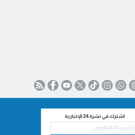
اشترك في نشرة 24 الإخبارية