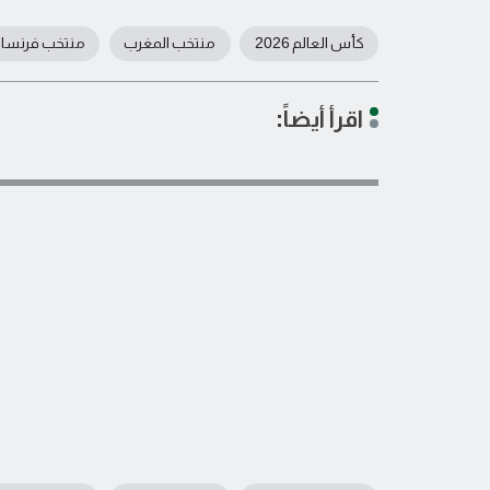
كأس العالم 2026
منتخب المغرب
منتخب فرنسا
اقرأ أيضاً: