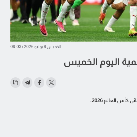
الخميس 9 يوليو 2026 / 09:03
المية اليوم الخميس
كأس العالم 2026.