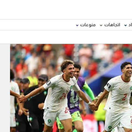
د
اتجاهات
منوعات