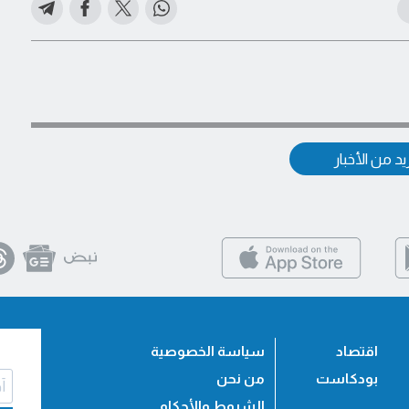
د من الأخبار
اقتصاد
سياسة الخصوصية
بودكاست
من نحن
الشروط والأحكام