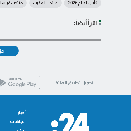
كأس العالم 2026
منتخب المغرب
منتخب فرنسا
اقرأ أيضاً:
مزي
تحميل تطبيق الهاتف
أخبار
اتجاهات
ملاعب