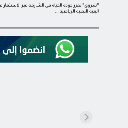
"شروق" تعزز جودة الحياة في الشارقة عبر الاستثمار ف
البنية التحتية الرياضية ...