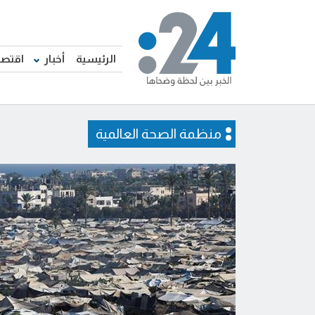
الرئيسية
أخبار
اقتصا
منظمة الصحة العالمية