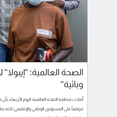
الصحة العالمية: "إيبولا"
وبائية"
أفادت منظمة الصحة العالمية، اليوم الأربعاء، بأن
مرتفعاً على المستويَين الوطني والإقليمي، لكنه ي