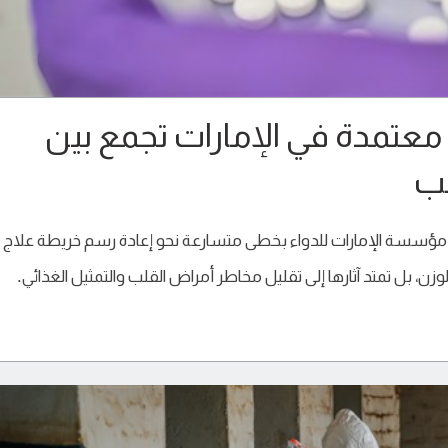
 معتمدة في الإمارات تجمع بين
لب
 مؤسسة الإمارات للدواء بخطى متسارعة نحو إعادة رسم خريطة علاج
زن، بل تمتد آثارها إلى تقليل مخاطر أمراض القلب والتمثيل الغذائي.