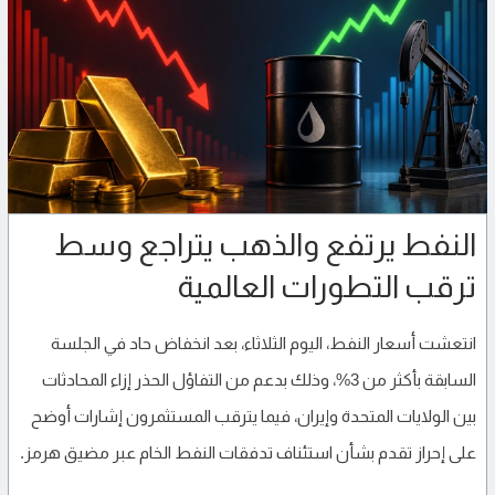
النفط يرتفع والذهب يتراجع وسط
ترقب التطورات العالمية
انتعشت أسعار النفط، اليوم الثلاثاء، بعد انخفاض حاد في الجلسة
السابقة بأكثر من 3%، وذلك بدعم من التفاؤل الحذر إزاء المحادثات
بين الولايات المتحدة وإيران، فيما يترقب المستثمرون إشارات أوضح
على إحراز تقدم بشأن استئناف تدفقات النفط الخام عبر مضيق هرمز.