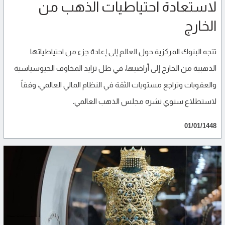
لاستعادة احتياطيات الذهب من
الخارج
تتجه البنوك المركزية حول العالم إلى إعادة جزء من احتياطياتها
الذهبية من الخارج إلى أراضيها، في ظل تزايد المخاوف الجيوسياسية
والعقوبات وتراجع مستويات الثقة في النظام المالي العالمي، وفقاً
لاستطلاع سنوي نشره مجلس الذهب العالمي.
01/01/1448