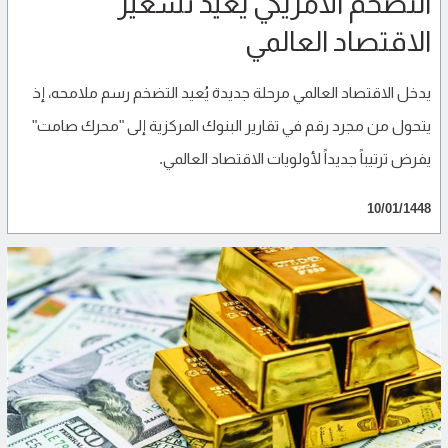
التضخم الأمريكي يعيد تسعير
الاقتصاد العالمي
يدخل الاقتصاد العالمي مرحلة جديدة يُعيد التضخم رسم ملامحه، إذ
يتحول من مجرد رقم في تقارير البنوك المركزية إلى "محرك صامت"
يفرض ترتيباً جديداً لأولويات الاقتصاد العالمي.
10/01/1448