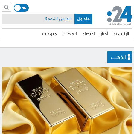
متداول
الفارس الشهم 3
الرئيسية
أخبار
اقتصاد
اتجاهات
منوعات
الذهب