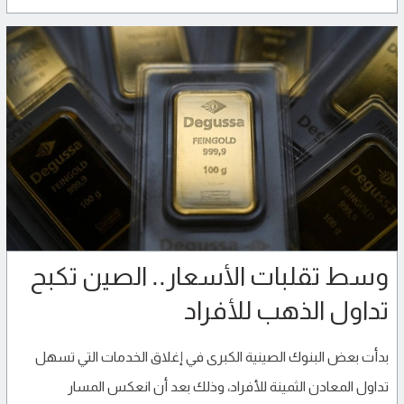
وسط تقلبات الأسعار.. الصين تكبح
تداول الذهب للأفراد
بدأت بعض البنوك الصينية الكبرى في إغلاق الخدمات التي تسهل
تداول المعادن الثمينة للأفراد، وذلك بعد أن انعكس المسار