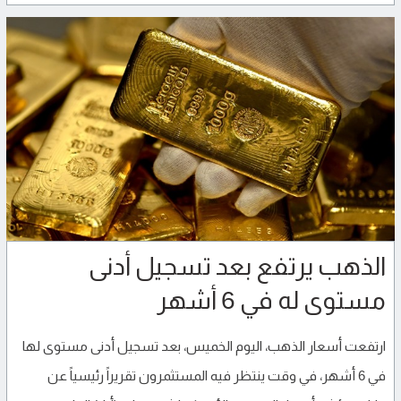
الذهب يرتفع بعد تسجيل أدنى
مستوى له في 6 أشهر
ارتفعت أسعار الذهب، اليوم الخميس، بعد تسجيل أدنى مستوى لها
في 6 أشهر، في ​وقت ينتظر فيه المستثمرون تقريراً رئيسياً عن