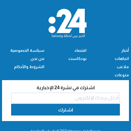
أخبار
اقتصاد
سياسة الخصوصية
اتجاهات
بودكاست
من نحن
ملاعب
الشروط والأحكام
منوعات
اشترك في نشرة 24 الإخبارية
اشترك