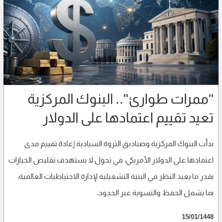
"ممرات طوارئ".. البنوك المركزية
تعيد تقييم اعتمادها على الدولار
بدأت البنوك المركزية وصناديق الثروة السيادية إعادة تقييم مدى
اعتمادها على الدولار الأمريكي، في تحول لا يستهدف تقليص الحيازات
بقدر ما يعيد النظر في البنية التشغيلية لإدارة الاحتياطيات العالمية،
بما يشمل الحفظ والتسوية عبر الحدود.
15/01/1448