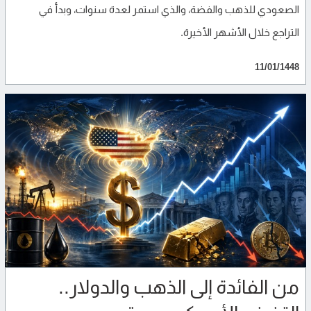
الصعودي للذهب والفضة، والذي استمر لعدة سنوات، وبدأ في
التراجع خلال الأشهر الأخيرة.
11/01/1448
من الفائدة إلى الذهب والدولار..