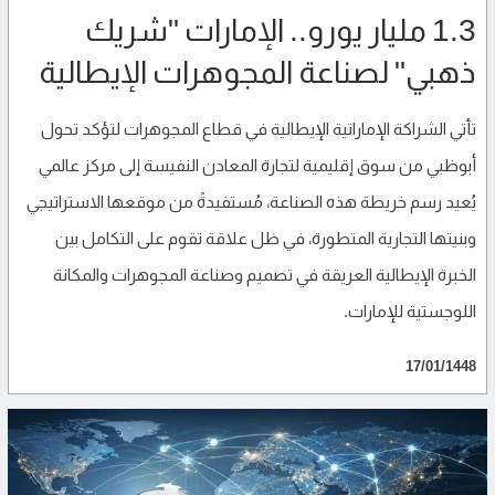
1.3 مليار يورو.. الإمارات "شريك
ذهبي" لصناعة المجوهرات الإيطالية
تأتي الشراكة الإماراتية الإيطالية في قطاع المجوهرات لتؤكد تحول
أبوظبي من سوق إقليمية لتجارة المعادن النفيسة إلى مركز عالمي
يُعيد رسم خريطة هذه الصناعة، مُستفيدةً من موقعها الاستراتيجي
وبنيتها التجارية المتطورة، في ظل علاقة تقوم على التكامل بين
الخبرة الإيطالية العريقة في تصميم وصناعة المجوهرات والمكانة
اللوجستية للإمارات.
17/01/1448