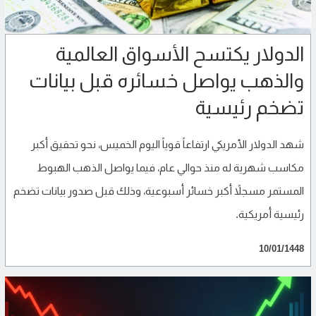
الدولار يكتسح الأسواق العالمية
والذهب يواصل خسائره قبل بيانات
تضخم رئيسية
شهد الدولار الأمريكي ارتفاعاً قوياً اليوم الخميس، نحو تحقيق أكبر
مكاسب شهرية له منذ حوالي عام، فيما يواصل الذهب الهبوط
المستمر مسجلاً أكبر خسائر أسبوعية، وذلك قبل صدور ‌بيانات تضخم
رئيسية أمريكية.
10/01/1448