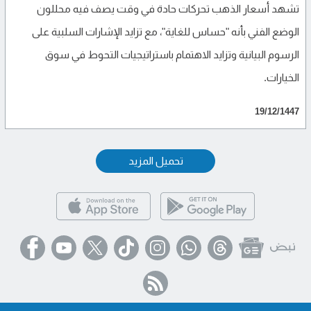
تشهد أسعار الذهب تحركات حادة في وقت يصف فيه محللون
الوضع الفني بأنه "حساس للغاية"، مع تزايد الإشارات السلبية على
الرسوم البيانية وتزايد الاهتمام باستراتيجيات التحوط في سوق
الخيارات.
19/12/1447
تحميل المزيد