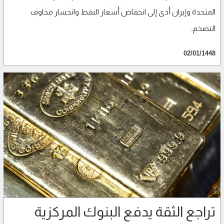
المتحدة وإيران أدى إلى انخفاض أسعار النفط وانحسار مخاوف
التضخم.
02/01/1448
تراجع الثقة يدفع البنوك المركزية