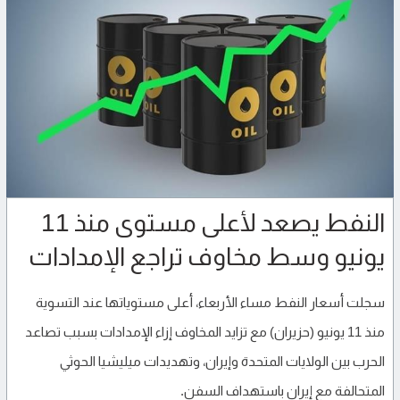
النفط يصعد لأعلى مستوى منذ 11
يونيو وسط مخاوف تراجع الإمدادات
سجلت أسعار النفط مساء الأربعاء، أعلى مستوياتها عند التسوية
منذ 11 يونيو (حزيران) مع تزايد المخاوف إزاء الإمدادات بسبب تصاعد
الحرب بين الولايات المتحدة وإيران، وتهديدات ميليشيا الحوثي
المتحالفة مع إيران باستهداف السفن.