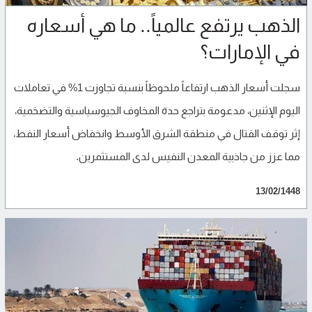
الذهب يرتفع عالمياً.. ما هي أسعاره
في الإمارات؟
سجلت أسعار الذهب ارتفاعاً ملحوظاً بنسبة تجاوزت 1% في تعاملات
اليوم الإثنين، مدعومة بتراجع حدة المخاوف الجيوسياسية والتضخمية،
إثر توقف القتال في منطقة الشرق الأوسط وانخفاض أسعار النفط،
مما عزز من جاذبية المعدن النفيس لدى المستثمرين.
13/02/1448