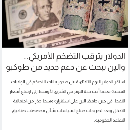
الدولار يترقب التضخم الأمريكي..
والين يبحث عن دعم جديد من طوكيو
استقر الدولار اليوم الثلاثاء، قبيل صدور بيانات للتضخم في الولايات
المتحدة بعدما أدت حدة التوتر في الشرق الأوسط إلى ارتفاع أسعار
النفط، في حين حافظ الين على استقراره وسط حذر من احتمالية
التدخل وبعد تصريحات صناع السياسات بشأن مخصصات صناديق
التقاعد الحكومية.