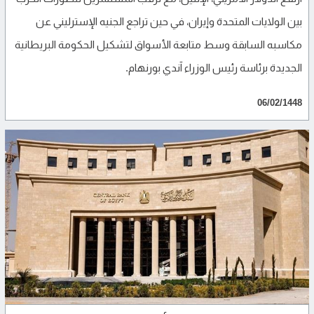
بين الولايات المتحدة وإيران، في حين تراجع الجنيه الإسترليني عن
مكاسبه السابقة وسط متابعة الأسواق لتشكيل الحكومة البريطانية
الجديدة برئاسة رئيس الوزراء آندي بورنهام.
06/02/1448