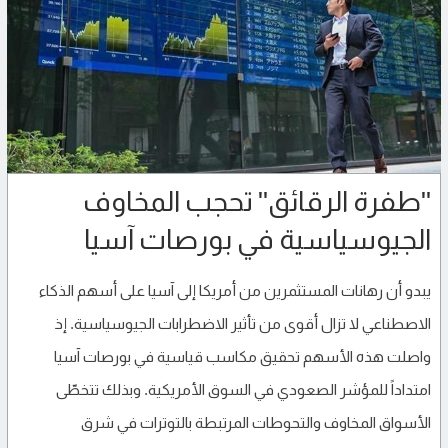
"طفرة الرقائق" تحجب المخاوف
الجيوسياسية في بورصات آسيا
يبدو أن رهانات المستثمرين من أمريكا إلى آسيا على أسهم الذكاء
الاصطناعي لا تزال أقوى من تأثير الاضطرابات الجيوسياسية. إذ
واصلت هذه الأسهم تحقيق مكاسب قياسية في بورصات آسيا
امتداداً للمؤشر الصعودي في السوق الأمريكية. وبذلك تتخطّى
الأسواق المخاوف والتحوطات المرتبطة بالتوترات في شرق