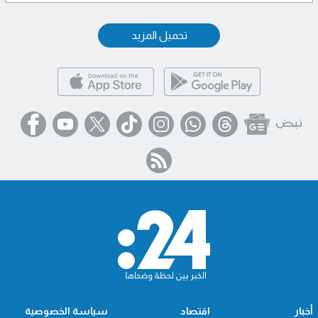
تحميل المزيد
أخبار
اقتصاد
سياسة الخصوصية