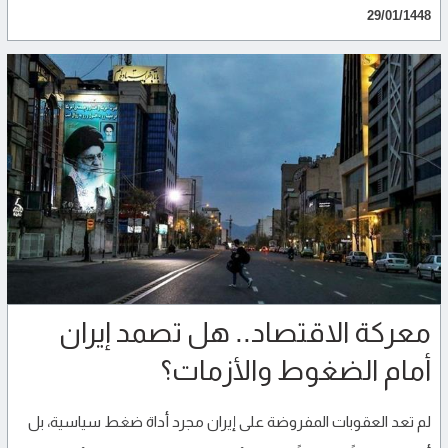
29/01/1448
معركة الاقتصاد.. هل تصمد إيران
أمام الضغوط والأزمات؟
لم تعد العقوبات المفروضة على إيران مجرد أداة ضغط سياسية، بل