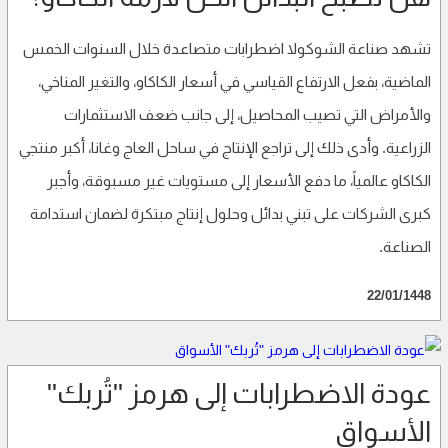
تشهد صناعة الشوكولا اضطرابات متصاعدة خلال السنوات الخمس
الماضية، بفعل الارتفاع القياسي في أسعار الكاكاو، والتغير المناخي،
والأمراض التي تصيب المحاصيل، إلى جانب ضعف الاستثمارات
الزراعية. وأدى ذلك إلى تراجع الإنتاج في ساحل العاج وغانا، أكبر منتجي
الكاكاو عالمياً، ما دفع الأسعار إلى مستويات غير مسبوقة، وأجبر
كبرى الشركات على تبني بدائل وحلول إنتاج مبتكرة لضمان استدامة
الصناعة.
22/01/1448
عودة الاضطرابات إلى هرمز "تُربك"
الأسواق