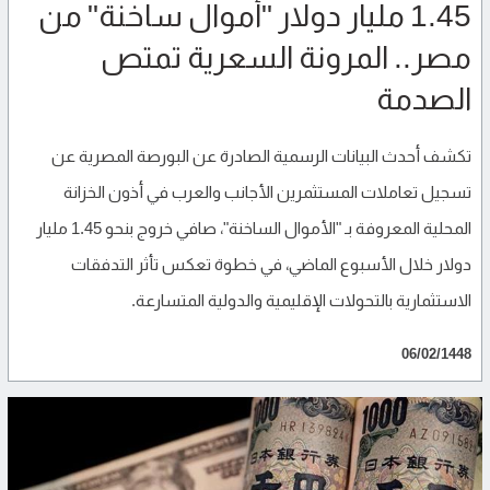
1.45 مليار دولار "أموال ساخنة" من
مصر.. المرونة السعرية تمتص
الصدمة
تكشف أحدث البيانات الرسمية الصادرة عن البورصة المصرية عن
تسجيل تعاملات المستثمرين الأجانب والعرب في أذون الخزانة
المحلية المعروفة بـ "الأموال الساخنة"، صافي خروج بنحو 1.45 مليار
دولار خلال الأسبوع الماضي، في خطوة تعكس تأثر التدفقات
الاستثمارية بالتحولات الإقليمية والدولية المتسارعة.
06/02/1448