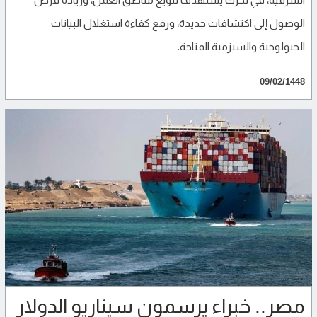
الوصول إلى اكتشافات جديدة، ورفع كفاءة استغلال البيانات
الجيولوجية والسيزمية المتاحة.
09/02/1448
مصر.. خبراء يرسمون سيناريو الدولار