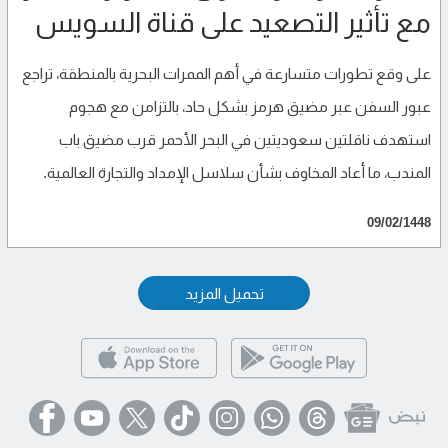
مع تأثير التصعيد على قناة السويس
على وقع تطورات متسارعة في أهم الممرات البحرية بالمنطقة، تراجع
عبور السفن عبر مضيق هرمز بشكل حاد، بالتزامن مع هجوم
استهدف ناقلتين سعوديتين في البحر الأحمر قرب مضيق باب
المندب، ما أعاد المخاوف بشأن سلاسل الإمداد والتجارة العالمية.
09/02/1448
تحميل المزيد