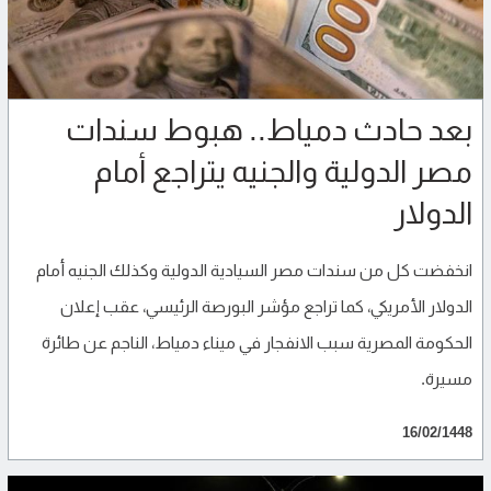
بعد حادث دمياط.. هبوط سندات
مصر الدولية والجنيه يتراجع أمام
الدولار
انخفضت كل من سندات مصر السيادية الدولية وكذلك الجنيه أمام
الدولار الأمريكي، كما تراجع مؤشر البورصة الرئيسي، عقب إعلان
الحكومة المصرية سبب الانفجار في ميناء دمياط، الناجم عن طائرة
مسيرة.
16/02/1448