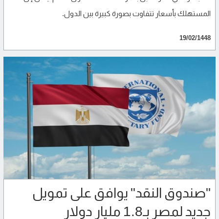
المستهلك بأسعار تتفاوت بصورة كبيرة بين الدول.
19/02/1448
"صندوق النقد" يوافق على تمويل
جديد لمصر بـ1.8 مليار دولار