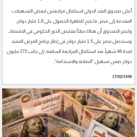
أعلن صندوق النقد الدولي استكمال مراجعتين لبعض التسهيلات
المقدمة إلى مصر، ما يتيح للقاهرة الحصول على 1.8 مليار دولار،
واعتبر الصندوق أن هناك بطئاً بتقليص الدور الحكومي في الاقتصاد.
وستحصل مصر على 1.5 مليار دولار في إطار برنامج القرض الممتد
لمدة 48 شهراً، بعد استكمال المراجعة السابعة، إلى جانب 272 مليون
دولار ضمن تسهيل "الصلابة والاستدامة".
17/02/1448