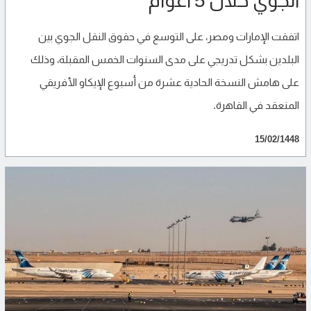
الجوي خلال 5 أعوام
اتفقت الإمارات ومصر، على التوسع في حقوق النقل الجوي بين
البلدين بشكل تدريجي على مدى السنوات الخمس المقبلة، وذلك
على هامش النسخة الحادية عشرة من أسبوع الإيكاو الأفريقي
المنعقد في القاهرة.
15/02/1448