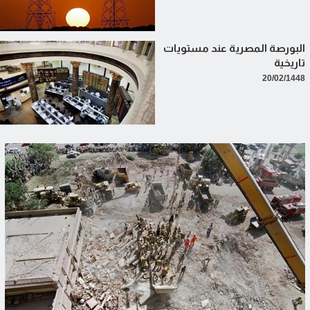
البورصة المصرية عند مستويات
تاريخية
20/02/1448