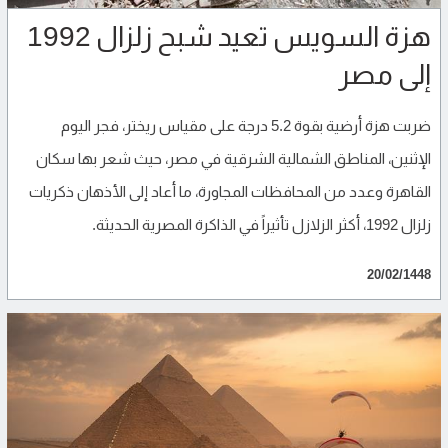
هزة السويس تعيد شبح زلزال 1992
إلى مصر
ضربت هزة أرضية بقوة 5.2 درجة على مقياس ريختر، فجر اليوم
الإثنين، المناطق الشمالية الشرقية في مصر، حيث شعر بها سكان
القاهرة وعدد من المحافظات المجاورة، ما أعاد إلى الأذهان ذكريات
زلزال 1992، أكثر الزلازل تأثيراً في الذاكرة المصرية الحديثة.
20/02/1448