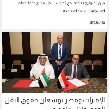
فرق الطوارئ تعاملت مع الحادث بشكل فوري وفقًا لخطط
الاستجابة السريعة المعتمدة.
15/02/1448
الإمارات ومصر توسعان حقوق النقل