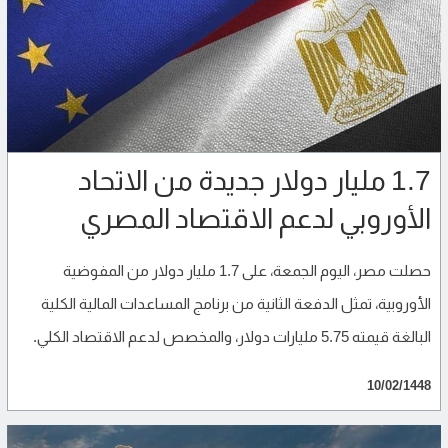
1.7 مليار دولار جديدة من الاتحاد
الأوروبي لدعم الاقتصاد المصري
حصلت مصر، اليوم الجمعة، على 1.7 مليار دولار من المفوضية
الأوروبية، تمثل الدفعة الثانية من برنامج المساعدات المالية الكلية
البالغة قيمته 5.75 مليارات دولار، والمخصص لدعم الاقتصاد الكلي.
10/02/1448