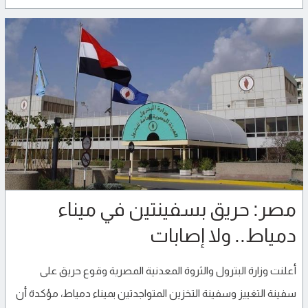
مصر: حريق بسفينتين في ميناء
دمياط.. ولا إصابات
أعلنت وزارة البترول والثروة المعدنية المصرية وقوع حريق على
سفينة التغييز وسفينة التخزين المتواجدتين بميناء دمياط، مؤكدة أن