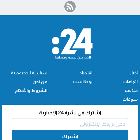
أخبار
اقتصاد
سياسة الخصوصية
اتجاهات
بودكاست
من نحن
ملاعب
الشروط والأحكام
منوعات
اشترك في نشرة 24 الإخبارية
اشترك