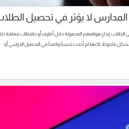
المدارس لا يؤثر في تحصيل الطلا
 الطلاب إيداع هواتفهم المحمولة داخل أظرف أو حافظات مغلقة خلا
ل ملحوظ، لكنها لم تُحدث تحسناً واضحاً في التحصيل الدراسي أو