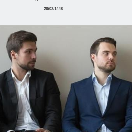
20/02/1448