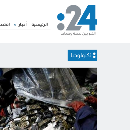
الرئيسية
أخبار
اقتصا
تكنولوجيا