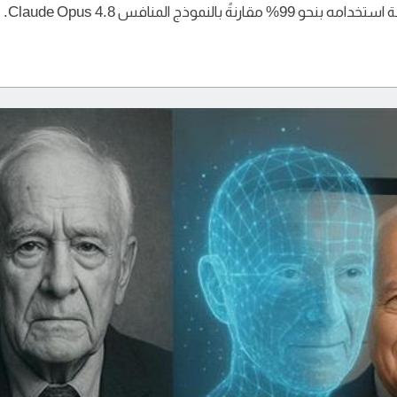
موذج المنافس Claude Opus 4.8.