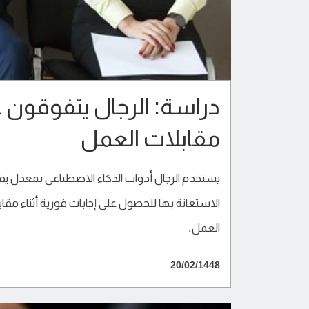
مقابلات العمل
يستخدم الرجال أدوات الذكاء الاصطناعي بمعدل يق
الاستعانة بها للحصول على إجابات فورية أثناء مقا
العمل.
20/02/1448