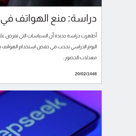
دراسة: منع الهواتف في 
أظهرت دراسة جديدة أن السياسات التي تفرض على
اليوم الدراسي نجحت في خفض استخدام الهواتف بشك
معدلات الحضور.
20/02/1448